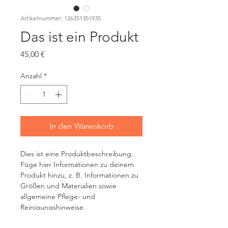
Artikelnummer: 126351351935
Das ist ein Produkt
Preis
45,00 €
Anzahl
*
In den Warenkorb
Dies ist eine Produktbeschreibung. 
Füge hier Informationen zu deinem 
Produkt hinzu, z. B. Informationen zu 
Größen und Materialien sowie 
allgemeine Pflege- und 
Reinigungshinweise.