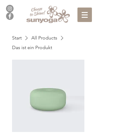
Start
All Products
Das ist ein Produkt