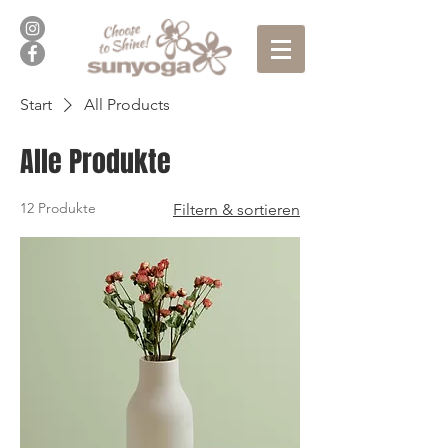
Start
All Products
Alle Produkte
12 Produkte
Filtern & sortieren