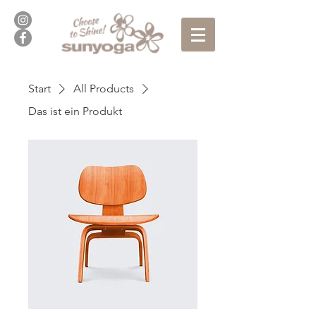
Start
All Products
Das ist ein Produkt